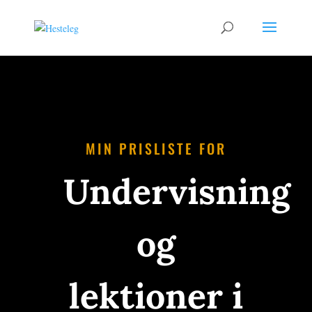
MIN PRISLISTE FOR
Undervisning
og
lektioner i