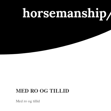
horsemanship
MED RO OG TILLID
Med ro og tillid