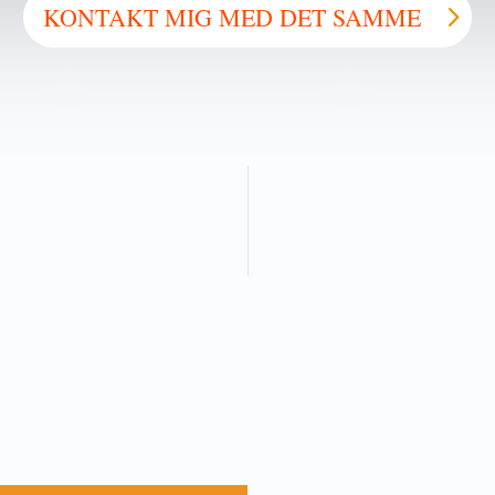
KONTAKT MIG MED DET SAMME