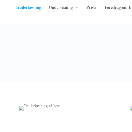
Trailerlæsning
Undervisning
Priser
Foredrag om tr